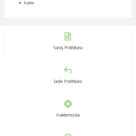
Kalite
Satış Politikası
İade Politikasi
Hakkımızda