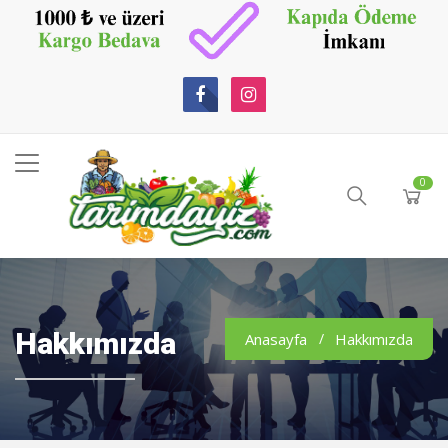
0
Hakkımızda
Anasayfa
Hakkımızda