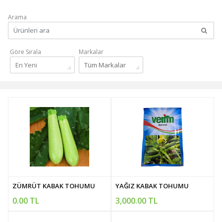
Arama
Göre Sırala
Markalar
En Yeni
Tüm Markalar
ZÜMRÜT KABAK TOHUMU
YAĞIZ KABAK TOHUMU
0.00 TL
3,000.00 TL