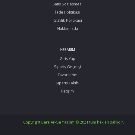
Satış Sözleşmesi
İade Politikası
Gizlilik Politikası
Hakkımızda
HESABIM
Giriş Yap
Sipariş Geçmişi
Favorilerim
Sipariş Takibi
İletişim
Copyright Bera Ar-Ge Yazılım © 2021 tüm hakları saklıdır.