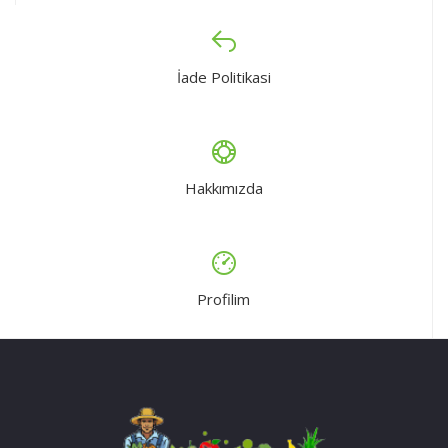
İade Politikasi
Hakkımızda
Profilim