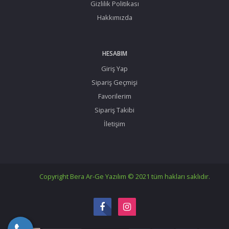
Gizlilik Politikası
Hakkımızda
HESABIM
Giriş Yap
Sipariş Geçmişi
Favorilerim
Sipariş Takibi
İletişim
Copyright Bera Ar-Ge Yazılım © 2021 tüm hakları saklıdır.