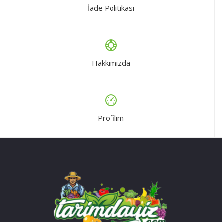
İade Politikasi
Hakkımızda
Profilim