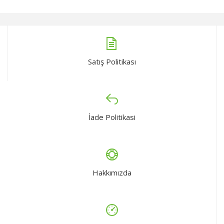
Satış Politikası
İade Politikasi
Hakkımızda