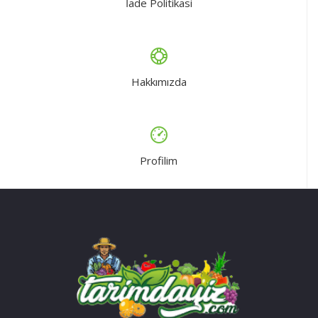
İade Politikasi
Hakkımızda
Profilim