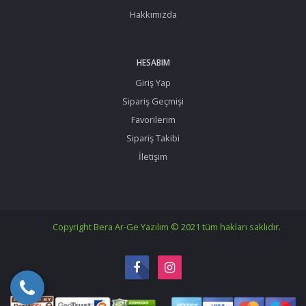
Hakkımızda
HESABIM
Giriş Yap
Sipariş Geçmişi
Favorilerim
Sipariş Takibi
İletişim
Copyright Bera Ar-Ge Yazılım © 2021 tüm hakları saklıdır.